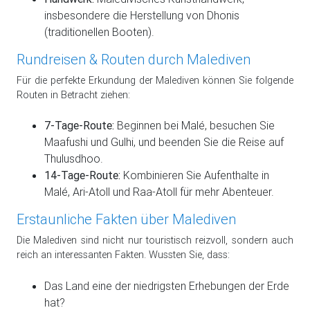
insbesondere die Herstellung von Dhonis
(traditionellen Booten).
Rundreisen & Routen durch Malediven
Für die perfekte Erkundung der Malediven können Sie folgende
Routen in Betracht ziehen:
7-Tage-Route:
Beginnen bei Malé, besuchen Sie
Maafushi und Gulhi, und beenden Sie die Reise auf
Thulusdhoo.
14-Tage-Route:
Kombinieren Sie Aufenthalte in
Malé, Ari-Atoll und Raa-Atoll für mehr Abenteuer.
Erstaunliche Fakten über Malediven
Die Malediven sind nicht nur touristisch reizvoll, sondern auch
reich an interessanten Fakten. Wussten Sie, dass:
Das Land eine der niedrigsten Erhebungen der Erde
hat?