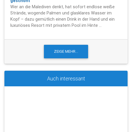
geschont
Wer an die Malediven denkt, hat sofort endlose weiße
Strände, wogende Palmen und glasklares Wasser im
Kopf – dazu gemütlich einen Drink in der Hand und ein
luxuriöses Resort mit privatem Pool im Hinte ...
Auch interessant