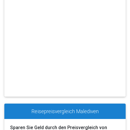
Reisepreisvergleich Malediven
Sparen Sie Geld durch den Preisvergleich von