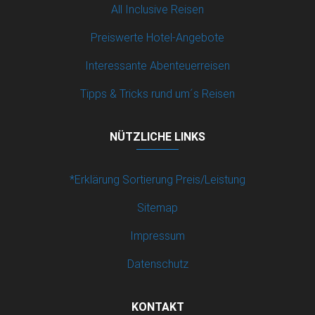
All Inclusive Reisen
Preiswerte Hotel-Angebote
Interessante Abenteuerreisen
Tipps & Tricks rund um´s Reisen
NÜTZLICHE LINKS
*Erklärung Sortierung Preis/Leistung
Sitemap
Impressum
Datenschutz
KONTAKT