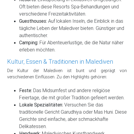
Oft bieten diese Resorts Spa-Behandlungen und
verschiedene Freizeitaktivitäten.
Guesthouses:
Auf lokalen Inseln, die Einblick in das
tägliche Leben der Malediver bieten. Günstiger und
authentischer.
Camping:
Für Abenteuerlustige, die die Natur näher
erleben möchten.
Kultur, Essen & Traditionen in Malediven
Die Kultur der Malediven ist bunt und geprägt von
verschiedenen Einflüssen. Zu den Highlights gehören:
Feste:
Das Midsumfest und andere religiöse
Feiertage, die mit großer Tradition gefeiert werden.
Lokale Spezialitäten:
Versuchen Sie das
traditionelle Gericht Garudhiya oder Mas Huni. Diese
Gerichte sind einfache, aber schmackhafte
Delikatessen.
Handwerk:
Maledivisches Kunsthandwerk,