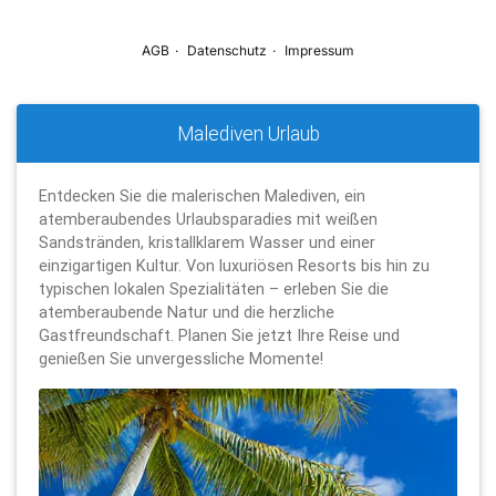
Malediven Urlaub
Entdecken Sie die malerischen Malediven, ein
atemberaubendes Urlaubsparadies mit weißen
Sandstränden, kristallklarem Wasser und einer
einzigartigen Kultur. Von luxuriösen Resorts bis hin zu
typischen lokalen Spezialitäten – erleben Sie die
atemberaubende Natur und die herzliche
Gastfreundschaft. Planen Sie jetzt Ihre Reise und
genießen Sie unvergessliche Momente!