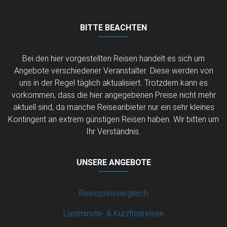
BITTE BEACHTEN
Bei den hier vorgestellten Reisen handelt es sich um
Angebote verschiedener Veranstalter. Diese werden von
uns in der Regel täglich aktualisiert. Trotzdem kann es
vorkommen, dass die hier angegebenen Preise nicht mehr
aktuell sind, da manche Reiseanbieter nur ein sehr kleines
Kontingent an extrem günstigen Reisen haben. Wir bitten um
Ihr Verständnis.
UNSERE ANGEBOTE
Reisepreisvergleich
Lastminute- & Kurzfristreisen