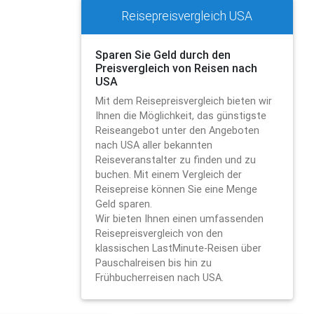
Reisepreisvergleich USA
Sparen Sie Geld durch den
Preisvergleich von Reisen nach
USA
Mit dem Reisepreisvergleich bieten wir
Ihnen die Möglichkeit, das günstigste
Reiseangebot unter den Angeboten
nach USA aller bekannten
Reiseveranstalter zu finden und zu
buchen. Mit einem Vergleich der
Reisepreise können Sie eine Menge
Geld sparen.
Wir bieten Ihnen einen umfassenden
Reisepreisvergleich von den
klassischen LastMinute-Reisen über
Pauschalreisen bis hin zu
Frühbucherreisen nach USA.