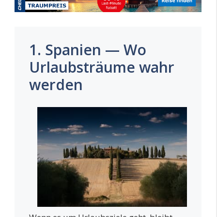
1. Spanien — Wo
Urlaubsträume wahr
werden