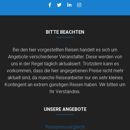
BITTE BEACHTEN
Bei den hier vorgestellten Reisen handelt es sich um
Angebote verschiedener Veranstalter. Diese werden von
uns in der Regel täglich aktualisiert. Trotzdem kann es
vorkommen, dass die hier angegebenen Preise nicht mehr
aktuell sind, da manche Reiseanbieter nur ein sehr kleines
Kontingent an extrem günstigen Reisen haben. Wir bitten um
Ihr Verständnis.
UNSERE ANGEBOTE
Reisepreisvergleich