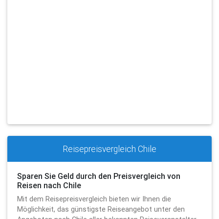
Reisepreisvergleich Chile
Sparen Sie Geld durch den Preisvergleich von
Reisen nach Chile
Mit dem Reisepreisvergleich bieten wir Ihnen die
Möglichkeit, das günstigste Reiseangebot unter den