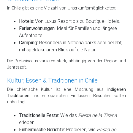
In
Chile
gibt es eine Vielzahl von Unterkunftsmöglichkeiten:
Hotels:
Von Luxus Resort bis zu Boutique-Hotels.
Ferienwohnungen:
Ideal für Familien und längere
Aufenthalte.
Camping:
Besonders in Nationalparks sehr beliebt,
mit spektakulärem Blick auf die Natur.
Die Preisniveaus variieren stark, abhängig von der Region und
Jahreszeit.
Kultur, Essen & Traditionen in Chile
Die chilenische Kultur ist eine Mischung aus
indigenen
Traditionen
und europäischen Einflüssen. Besucher sollten
unbedingt:
Traditionelle Feste:
Wie das
Fiesta de la Tirana
erleben.
Einheimische Gerichte:
Probieren, wie
Pastel de