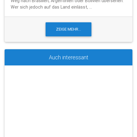
Weg nach Brasilien, Argentinien oder Bolivien übersehen.
Wer sich jedoch auf das Land einlässt, ...
Auch interessant