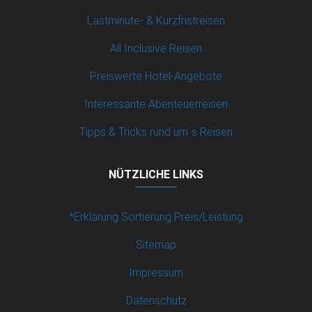
Lastminute- & Kurzfristreisen
All Inclusive Reisen
Preiswerte Hotel-Angebote
Interessante Abenteuerreisen
Tipps & Tricks rund um´s Reisen
NÜTZLICHE LINKS
*Erklärung Sortierung Preis/Leistung
Sitemap
Impressum
Datenschutz