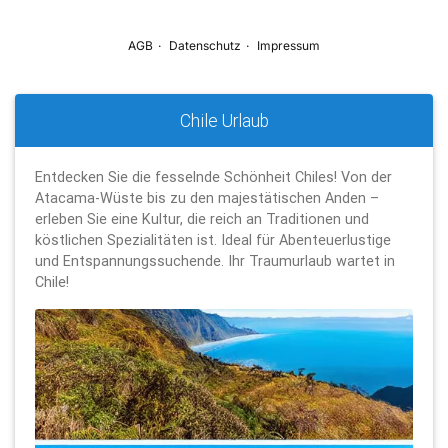
Chile Urlaub
Entdecken Sie die fesselnde Schönheit Chiles! Von der
Atacama-Wüste bis zu den majestätischen Anden –
erleben Sie eine Kultur, die reich an Traditionen und
köstlichen Spezialitäten ist. Ideal für Abenteuerlustige
und Entspannungssuchende. Ihr Traumurlaub wartet in
Chile!