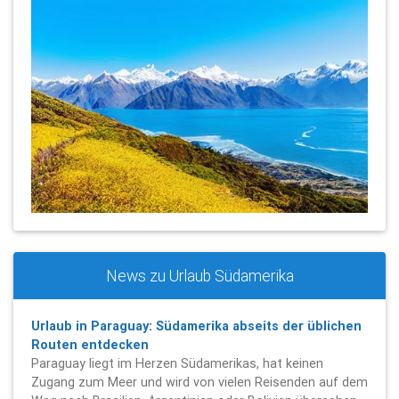
News zu Urlaub Südamerika
Urlaub in Paraguay: Südamerika abseits der üblichen
Routen entdecken
Paraguay liegt im Herzen Südamerikas, hat keinen
Zugang zum Meer und wird von vielen Reisenden auf dem