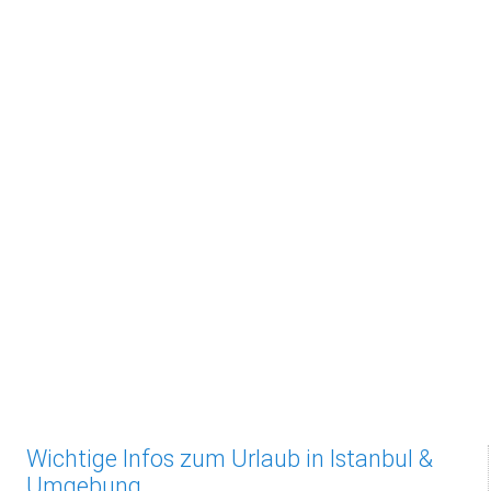
Wichtige Infos zum Urlaub in Istanbul &
Umgebung