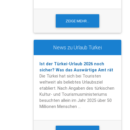
News zu Urlaub Türkei
Ist der Türkei-Urlaub 2026 noch
sicher? Was das Auswärtige Amt rät
Die Türkei hat sich bei Touristen
weltweit als beliebtes Urlaubsziel
etabliert. Nach Angaben des türkischen
Kultur- und Tourismusministeriums
besuchten allein im Jahr 2025 über 50
Millionen Menschen ...