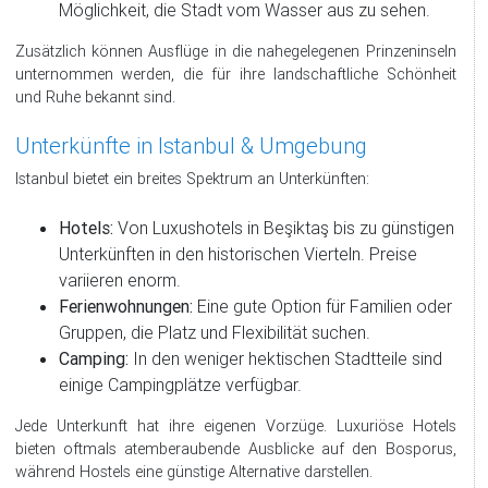
Möglichkeit, die Stadt vom Wasser aus zu sehen.
Zusätzlich können Ausflüge in die nahegelegenen Prinzeninseln
unternommen werden, die für ihre landschaftliche Schönheit
und Ruhe bekannt sind.
Unterkünfte in Istanbul & Umgebung
Istanbul bietet ein breites Spektrum an Unterkünften:
Hotels:
Von Luxushotels in Beşiktaş bis zu günstigen
Unterkünften in den historischen Vierteln. Preise
variieren enorm.
Ferienwohnungen:
Eine gute Option für Familien oder
Gruppen, die Platz und Flexibilität suchen.
Camping:
In den weniger hektischen Stadtteile sind
einige Campingplätze verfügbar.
Jede Unterkunft hat ihre eigenen Vorzüge. Luxuriöse Hotels
bieten oftmals atemberaubende Ausblicke auf den Bosporus,
während Hostels eine günstige Alternative darstellen.