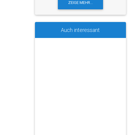
Auch interessant