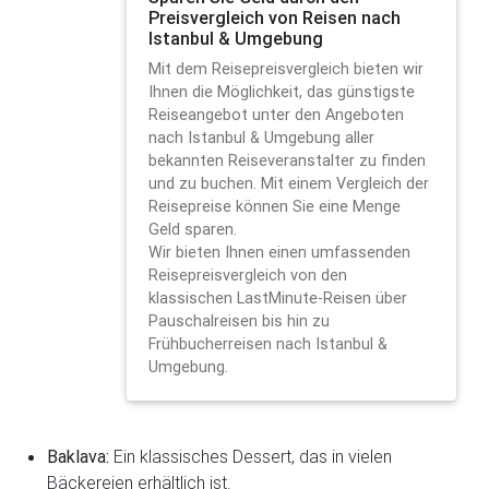
Preisvergleich von Reisen nach
Istanbul & Umgebung
Mit dem Reisepreisvergleich bieten wir
Ihnen die Möglichkeit, das günstigste
Reiseangebot unter den Angeboten
nach Istanbul & Umgebung aller
bekannten Reiseveranstalter zu finden
und zu buchen. Mit einem Vergleich der
Reisepreise können Sie eine Menge
Geld sparen.
Wir bieten Ihnen einen umfassenden
Reisepreisvergleich von den
klassischen LastMinute-Reisen über
Pauschalreisen bis hin zu
Frühbucherreisen nach Istanbul &
Umgebung.
Baklava:
Ein klassisches Dessert, das in vielen
Bäckereien erhältlich ist.