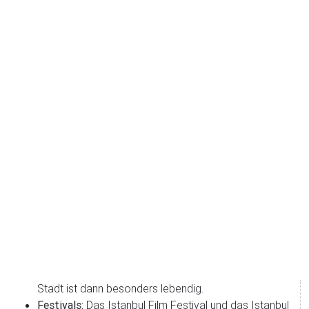
Stadt ist dann besonders lebendig.
Festivals:
Das Istanbul Film Festival und das Istanbul