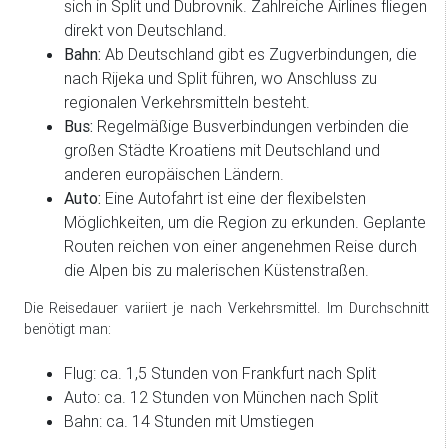
sich in Split und Dubrovnik. Zahlreiche Airlines fliegen
direkt von Deutschland.
Bahn:
Ab Deutschland gibt es Zugverbindungen, die
nach Rijeka und Split führen, wo Anschluss zu
regionalen Verkehrsmitteln besteht.
Bus:
Regelmäßige Busverbindungen verbinden die
großen Städte Kroatiens mit Deutschland und
anderen europäischen Ländern.
Auto:
Eine Autofahrt ist eine der flexibelsten
Möglichkeiten, um die Region zu erkunden. Geplante
Routen reichen von einer angenehmen Reise durch
die Alpen bis zu malerischen Küstenstraßen.
Die Reisedauer variiert je nach Verkehrsmittel. Im Durchschnitt
benötigt man:
Flug: ca. 1,5 Stunden von Frankfurt nach Split
Auto: ca. 12 Stunden von München nach Split
Bahn: ca. 14 Stunden mit Umstiegen