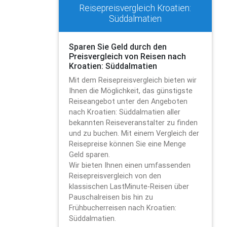
Reisepreisvergleich Kroatien:
Süddalmatien
Sparen Sie Geld durch den
Preisvergleich von Reisen nach
Kroatien: Süddalmatien
Mit dem Reisepreisvergleich bieten wir
Ihnen die Möglichkeit, das günstigste
Reiseangebot unter den Angeboten
nach Kroatien: Süddalmatien aller
bekannten Reiseveranstalter zu finden
und zu buchen. Mit einem Vergleich der
Reisepreise können Sie eine Menge
Geld sparen.
Wir bieten Ihnen einen umfassenden
Reisepreisvergleich von den
klassischen LastMinute-Reisen über
Pauschalreisen bis hin zu
Frühbucherreisen nach Kroatien:
Süddalmatien.