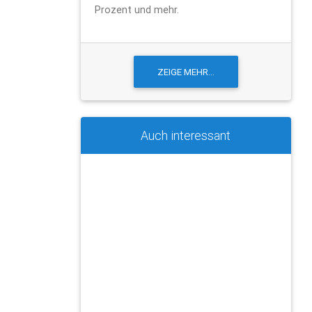
Prozent und mehr.
Auch interessant