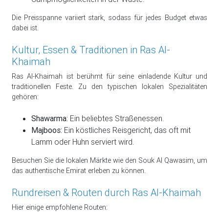
Die Preisspanne variiert stark, sodass für jedes Budget etwas
dabei ist.
Kultur, Essen & Traditionen in Ras Al-
Khaimah
Ras Al-Khaimah ist berühmt für seine einladende Kultur und
traditionellen Feste. Zu den typischen lokalen Spezialitäten
gehören:
Shawarma:
Ein beliebtes Straßenessen.
Majboos:
Ein köstliches Reisgericht, das oft mit
Lamm oder Huhn serviert wird.
Besuchen Sie die lokalen Märkte wie den Souk Al Qawasim, um
das authentische Emirat erleben zu können.
Rundreisen & Routen durch Ras Al-Khaimah
Hier einige empfohlene Routen: