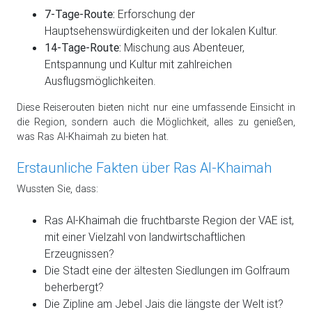
7-Tage-Route:
Erforschung der
Hauptsehenswürdigkeiten und der lokalen Kultur.
14-Tage-Route:
Mischung aus Abenteuer,
Entspannung und Kultur mit zahlreichen
Ausflugsmöglichkeiten.
Diese Reiserouten bieten nicht nur eine umfassende Einsicht in
die Region, sondern auch die Möglichkeit, alles zu genießen,
was Ras Al-Khaimah zu bieten hat.
Erstaunliche Fakten über Ras Al-Khaimah
Wussten Sie, dass:
Ras Al-Khaimah die fruchtbarste Region der VAE ist,
mit einer Vielzahl von landwirtschaftlichen
Erzeugnissen?
Die Stadt eine der ältesten Siedlungen im Golfraum
beherbergt?
Die Zipline am Jebel Jais die längste der Welt ist?