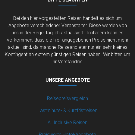
Bei den hier vorgestellten Reisen handelt es sich um
Angebote verschiedener Veranstalter. Diese werden von
uns in der Regel täglich aktualisiert. Trotzdem kann es
vorkommen, dass die hier angegebenen Preise nicht mehr
aktuell sind, da manche Reiseanbieter nur ein sehr kleines
Kontingent an extrem günstigen Reisen haben. Wir bitten um
Ihr Verständnis.
UNSERE ANGEBOTE
Reisepreisvergleich
Lastminute- & Kurzfristreisen
All Inclusive Reisen
Preiswerte Hotel-Angebote