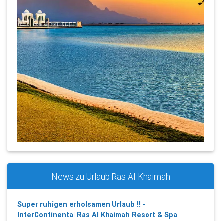
News zu Urlaub Ras Al-Khaimah
Super ruhigen erholsamen Urlaub !! -
InterContinental Ras Al Khaimah Resort & Spa