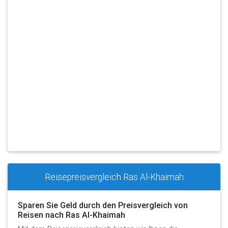
Reisepreisvergleich Ras Al-Khaimah
Sparen Sie Geld durch den Preisvergleich von
Reisen nach Ras Al-Khaimah