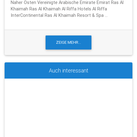
Naher Osten Vereinigte Arabische Emirate Emirat Ras Al
Khaimah Ras Al Khaimah Al Riffa Hotels Al Riffa
InterContinental Ras Al Khaimah Resort & Spa ...
Auch interessant