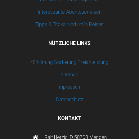
Interessante Abenteuerreisen
Tipps & Tricks rund um´s Reisen
NÜTZLICHE LINKS
*Erklärung Sortierung Preis/Leistung
Sitemap
Impressum
Datenschutz
KONTAKT
Ralf Herzig, D 58708 Menden