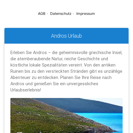
Andros Urlaub
Erleben Sie Andros – die geheimnisvolle griechische Insel,
die atemberaubende Natur, reiche Geschichte und
köstliche lokale Spezialitäten vereint. Von den antiken
Ruinen bis zu den versteckten Stränden gibt es unzählige
Abenteuer zu entdecken. Planen Sie Ihre Reise nach
Andros und genießen Sie ein unvergessliches
Urlaubserlebnis!