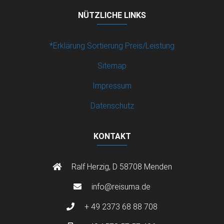
NÜTZLICHE LINKS
*Erklärung Sortierung Preis/Leistung
Sitemap
Impressum
Datenschutz
KONTAKT
Ralf Herzig, D 58708 Menden
info@reisuma.de
+ 49 2373 68 88 708