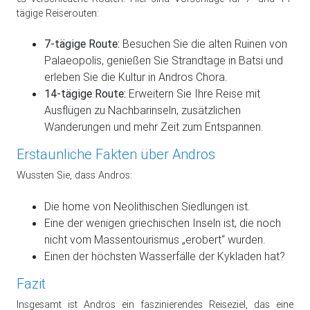
tägige Reiserouten:
7-tägige Route:
Besuchen Sie die alten Ruinen von
Palaeopolis, genießen Sie Strandtage in Batsi und
erleben Sie die Kultur in Andros Chora.
14-tägige Route:
Erweitern Sie Ihre Reise mit
Ausflügen zu Nachbarinseln, zusätzlichen
Wanderungen und mehr Zeit zum Entspannen.
Erstaunliche Fakten über Andros
Wussten Sie, dass Andros:
Die home von Neolithischen Siedlungen ist.
Eine der wenigen griechischen Inseln ist, die noch
nicht vom Massentourismus „erobert“ wurden.
Einen der höchsten Wasserfälle der Kykladen hat?
Fazit
Insgesamt ist Andros ein faszinierendes Reiseziel, das eine