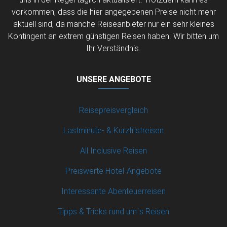
vorkommen, dass die hier angegebenen Preise nicht mehr
aktuell sind, da manche Reiseanbieter nur ein sehr kleines
Kontingent an extrem günstigen Reisen haben. Wir bitten um
Ihr Verständnis.
UNSERE ANGEBOTE
Reisepreisvergleich
Lastminute- & Kurzfristreisen
All Inclusive Reisen
Preiswerte Hotel-Angebote
Interessante Abenteuerreisen
Tipps & Tricks rund um´s Reisen