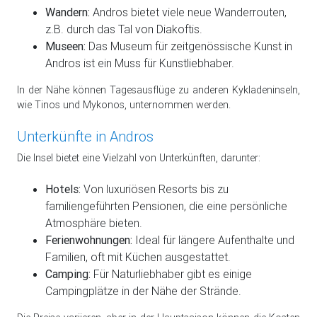
Wandern:
Andros bietet viele neue Wanderrouten,
z.B. durch das Tal von Diakoftis.
Museen:
Das Museum für zeitgenössische Kunst in
Andros ist ein Muss für Kunstliebhaber.
In der Nähe können Tagesausflüge zu anderen Kykladeninseln,
wie Tinos und Mykonos, unternommen werden.
Unterkünfte in Andros
Die Insel bietet eine Vielzahl von Unterkünften, darunter:
Hotels:
Von luxuriösen Resorts bis zu
familiengeführten Pensionen, die eine persönliche
Atmosphäre bieten.
Ferienwohnungen:
Ideal für längere Aufenthalte und
Familien, oft mit Küchen ausgestattet.
Camping:
Für Naturliebhaber gibt es einige
Campingplätze in der Nähe der Strände.