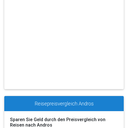
Reisepreisvergleich Andros
Sparen Sie Geld durch den Preisvergleich von
Reisen nach Andros