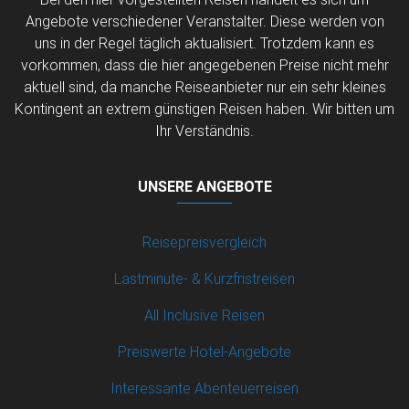
Angebote verschiedener Veranstalter. Diese werden von
uns in der Regel täglich aktualisiert. Trotzdem kann es
vorkommen, dass die hier angegebenen Preise nicht mehr
aktuell sind, da manche Reiseanbieter nur ein sehr kleines
Kontingent an extrem günstigen Reisen haben. Wir bitten um
Ihr Verständnis.
UNSERE ANGEBOTE
Reisepreisvergleich
Lastminute- & Kurzfristreisen
All Inclusive Reisen
Preiswerte Hotel-Angebote
Interessante Abenteuerreisen