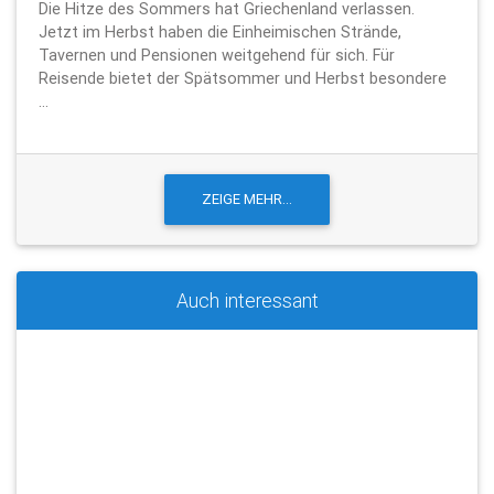
Die Hitze des Sommers hat Griechenland verlassen.
Jetzt im Herbst haben die Einheimischen Strände,
Tavernen und Pensionen weitgehend für sich. Für
Reisende bietet der Spätsommer und Herbst besondere
...
Auch interessant