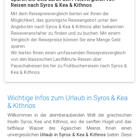
Reisen nach Syros & Kea & Kithnos
Mit dem Reisepreisvergleich bieten wir Ihnen die
Möglichkeit, das günstigste Reiseangebot unter den
Angeboten nach Syros & Kea & Kithnos aller bekannten
Reiseveranstalter zu finden und zu buchen. Mit einem
Vergleich der Reisepreise können Sie eine Menge Geld
sparen.
Wir bieten Ihnen einen umfassenden Reisepreisvergleich
von den klassischen LastMinute-Reisen über
Pauschalreisen bis hin zu Frühbucherreisen nach Syros &
Kea & Kithnos.
Wichtige Infos zum Urlaub in Syros & Kea
& Kithnos
Willkommen in der atemberaubenden Welt der griechischen
Inseln Syros, Kea und Kithnos, wo die sanften Hügel und das
tiefblaue Wasser des Ägäischen Meeres Ihnen einen
unvergesslichen
Urlaub in Syros & Kea & Kithnos
bieten. Diese