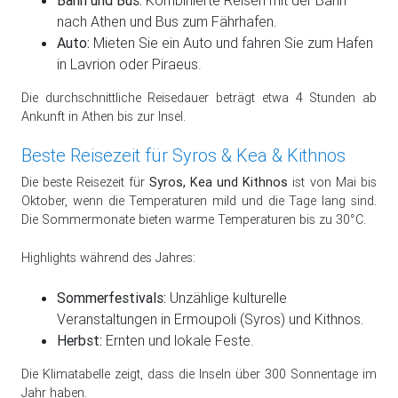
nach Athen und Bus zum Fährhafen.
Auto:
Mieten Sie ein Auto und fahren Sie zum Hafen
in Lavrion oder Piraeus.
Die durchschnittliche Reisedauer beträgt etwa 4 Stunden ab
Ankunft in Athen bis zur Insel.
Beste Reisezeit für Syros & Kea & Kithnos
Die beste Reisezeit für
Syros, Kea und Kithnos
ist von Mai bis
Oktober, wenn die Temperaturen mild und die Tage lang sind.
Die Sommermonate bieten warme Temperaturen bis zu 30°C.
Highlights während des Jahres:
Sommerfestivals:
Unzählige kulturelle
Veranstaltungen in Ermoupoli (Syros) und Kithnos.
Herbst:
Ernten und lokale Feste.
Die Klimatabelle zeigt, dass die Inseln über 300 Sonnentage im
Jahr haben.