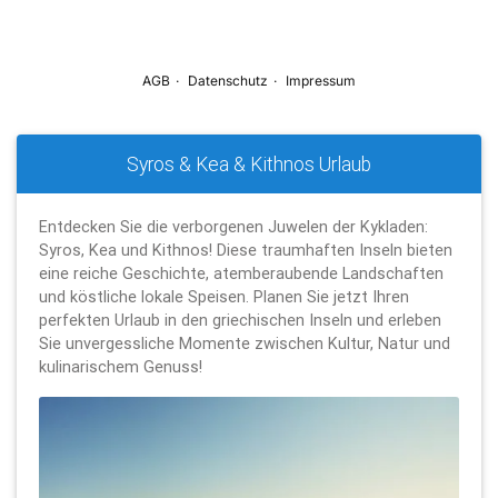
Syros & Kea & Kithnos Urlaub
Entdecken Sie die verborgenen Juwelen der Kykladen:
Syros, Kea und Kithnos! Diese traumhaften Inseln bieten
eine reiche Geschichte, atemberaubende Landschaften
und köstliche lokale Speisen. Planen Sie jetzt Ihren
perfekten Urlaub in den griechischen Inseln und erleben
Sie unvergessliche Momente zwischen Kultur, Natur und
kulinarischem Genuss!