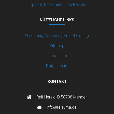
Tipps & Tricks rund um´s Reisen
NÜTZLICHE LINKS
*Erklärung Sortierung Preis/Leistung
Sitemap
Impressum
Datenschutz
KONTAKT
Ralf Herzig, D 58708 Menden
info@reisuma.de