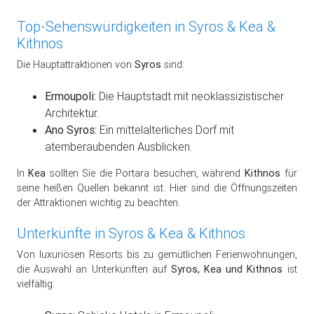
Top-Sehenswürdigkeiten in Syros & Kea &
Kithnos
Die Hauptattraktionen von
Syros
sind:
Ermoupoli:
Die Hauptstadt mit neoklassizistischer
Architektur.
Ano Syros:
Ein mittelalterliches Dorf mit
atemberaubenden Ausblicken.
In
Kea
sollten Sie die Portara besuchen, während
Kithnos
für
seine heißen Quellen bekannt ist. Hier sind die Öffnungszeiten
der Attraktionen wichtig zu beachten.
Unterkünfte in Syros & Kea & Kithnos
Von luxuriösen Resorts bis zu gemütlichen Ferienwohnungen,
die Auswahl an Unterkünften auf
Syros, Kea und Kithnos
ist
vielfältig: