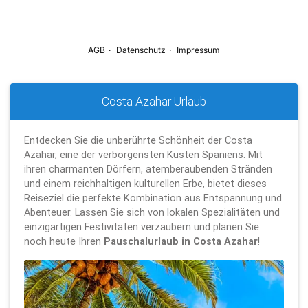
Costa Azahar Urlaub
Entdecken Sie die unberührte Schönheit der Costa
Azahar, eine der verborgensten Küsten Spaniens. Mit
ihren charmanten Dörfern, atemberaubenden Stränden
und einem reichhaltigen kulturellen Erbe, bietet dieses
Reiseziel die perfekte Kombination aus Entspannung und
Abenteuer. Lassen Sie sich von lokalen Spezialitäten und
einzigartigen Festivitäten verzaubern und planen Sie
noch heute Ihren
Pauschalurlaub in Costa Azahar
!