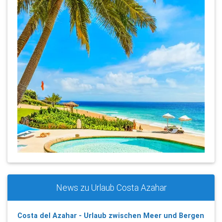
News zu Urlaub Costa Azahar
Costa del Azahar - Urlaub zwischen Meer und Bergen