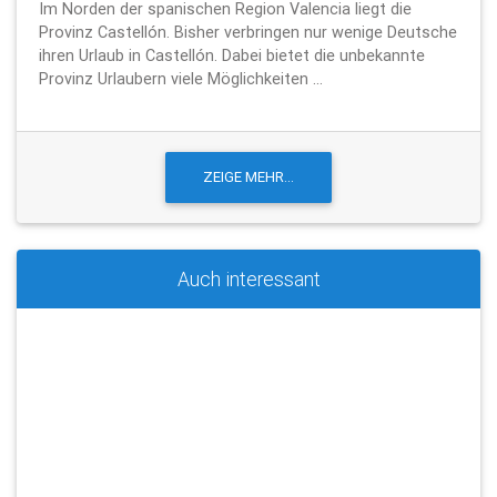
Im Norden der spanischen Region Valencia liegt die
Provinz Castellón. Bisher verbringen nur wenige Deutsche
ihren Urlaub in Castellón. Dabei bietet die unbekannte
Provinz Urlaubern viele Möglichkeiten ...
Auch interessant