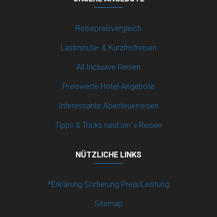
Reisepreisvergleich
Lastminute- & Kurzfristreisen
All Inclusive Reisen
Preiswerte Hotel-Angebote
Interessante Abenteuerreisen
Tipps & Tricks rund um´s Reisen
NÜTZLICHE LINKS
*Erklärung Sortierung Preis/Leistung
Sitemap