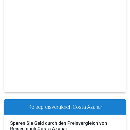
Reisepreisvergleich Costa Azahar
Sparen Sie Geld durch den Preisvergleich von
Reisen nach Costa Azahar