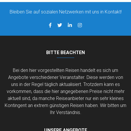
Bleiben Sie auf sozialen Netzwerken mit uns in Kontakt!
BITTE BEACHTEN
Bei den hier vorgestellten Reisen handelt es sich um
Angebote verschiedener Veranstalter. Diese werden von
uns in der Regel täglich aktualisiert. Trotzdem kann es
vorkommen, dass die hier angegebenen Preise nicht mehr
aktuell sind, da manche Reiseanbieter nur ein sehr kleines
Kontingent an extrem günstigen Reisen haben. Wir bitten um
Ihr Verständnis.
UNSERE ANGEBOTE