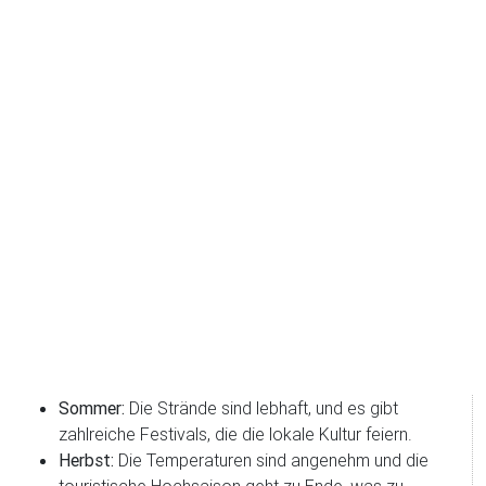
Sommer:
Die Strände sind lebhaft, und es gibt
zahlreiche Festivals, die die lokale Kultur feiern.
Herbst:
Die Temperaturen sind angenehm und die