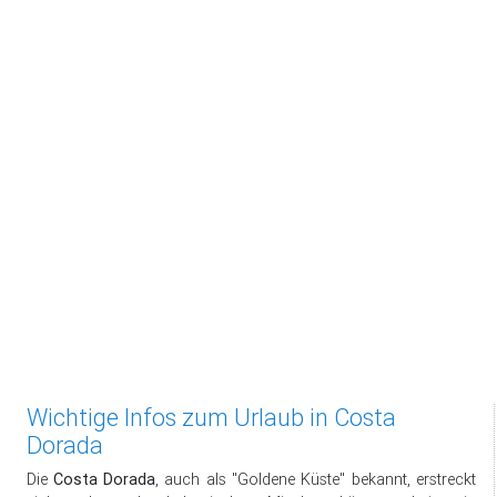
Wichtige Infos zum Urlaub in Costa
Dorada
Die
Costa Dorada
, auch als "Goldene Küste" bekannt, erstreckt