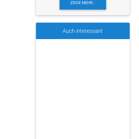
Auch interessant