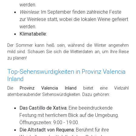
werden.
Weinlese:
Im September finden zahlreiche Feste
zur Weinlese statt, wobei die lokalen Weine gefeiert
werden.
Klimatabelle:
Der Sommer kann heiß sein, während die Winter angenehm
mild sind. Schauen Sie sich die Wetterdaten an, um Ihre Reise
zu planen!
Top-Sehenswürdigkeiten in Provinz Valencia
Inland
Die
Provinz Valencia Inland
bietet eine Vielzahl
atemberaubender Sehenswürdigkeiten. Dazu gehören:
Das Castillo de Xativa:
Eine beeindruckende
Festung mit herrlichem Blick auf die Umgebung.
Öffnungszeiten: 9:00 - 19:00.
Die Altstadt von Requena:
Berühmt für ihre