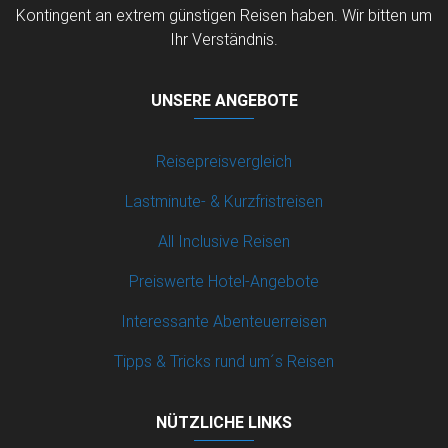
Kontingent an extrem günstigen Reisen haben. Wir bitten um
Ihr Verständnis.
UNSERE ANGEBOTE
Reisepreisvergleich
Lastminute- & Kurzfristreisen
All Inclusive Reisen
Preiswerte Hotel-Angebote
Interessante Abenteuerreisen
Tipps & Tricks rund um´s Reisen
NÜTZLICHE LINKS