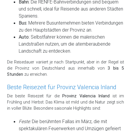
Bahn:
Die RENFE-Bahnverbindungen sind bequem
und schnell, ideal für Reisende aus anderen Städten
Spaniens.
Bus:
Mehrere Busunternehmen bieten Verbindungen
zu den Hauptstädten der Provinz an.
Auto:
Selbstfahrer können die malerischen
Landstraßen nutzen, um die atemberaubende
Landschaft zu entdecken.
Die Reisedauer variiert je nach Startpunkt, aber in der Regel ist
die Provinz von Deutschland aus innerhalb von
3 bis 5
Stunden
zu erreichen.
Beste Reisezeit für Provinz Valencia Inland
Die beste Reisezeit für die
Provinz Valencia Inland
ist im
Frühling und Herbst. Das Klima ist mild und die Natur zeigt sich
in voller Blüte. Besondere saisonale Highlights sind:
Feste:
Die berühmten Fallas im März, die mit
spektakulären Feuerwerken und Umzügen gefeiert