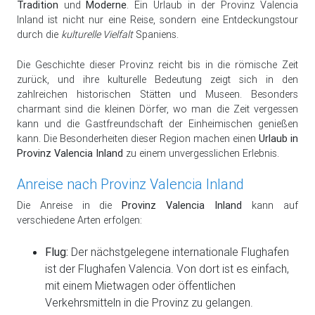
Tradition
und
Moderne
. Ein Urlaub in der Provinz Valencia
Inland ist nicht nur eine Reise, sondern eine Entdeckungstour
durch die
kulturelle Vielfalt
Spaniens.
Die Geschichte dieser Provinz reicht bis in die römische Zeit
zurück, und ihre kulturelle Bedeutung zeigt sich in den
zahlreichen historischen Stätten und Museen. Besonders
charmant sind die kleinen Dörfer, wo man die Zeit vergessen
kann und die Gastfreundschaft der Einheimischen genießen
kann. Die Besonderheiten dieser Region machen einen
Urlaub in
Provinz Valencia Inland
zu einem unvergesslichen Erlebnis.
Anreise nach Provinz Valencia Inland
Die Anreise in die
Provinz Valencia Inland
kann auf
verschiedene Arten erfolgen:
Flug:
Der nächstgelegene internationale Flughafen
ist der Flughafen Valencia. Von dort ist es einfach,
mit einem Mietwagen oder öffentlichen
Verkehrsmitteln in die Provinz zu gelangen.