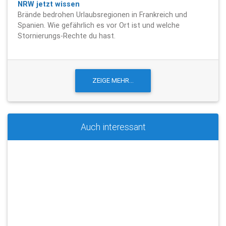
NRW jetzt wissen
Brände bedrohen Urlaubsregionen in Frankreich und
Spanien. Wie gefährlich es vor Ort ist und welche
Stornierungs-Rechte du hast.
Auch interessant