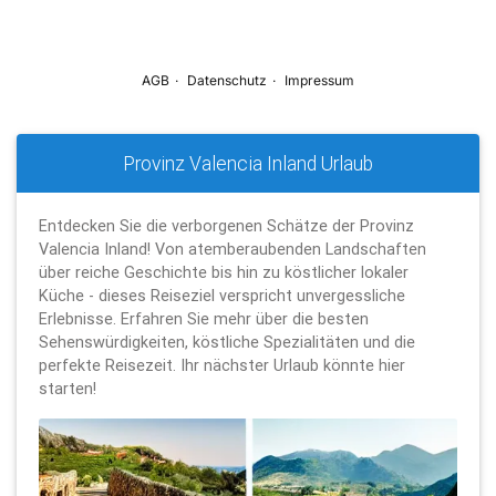
Provinz Valencia Inland Urlaub
Entdecken Sie die verborgenen Schätze der Provinz
Valencia Inland! Von atemberaubenden Landschaften
über reiche Geschichte bis hin zu köstlicher lokaler
Küche - dieses Reiseziel verspricht unvergessliche
Erlebnisse. Erfahren Sie mehr über die besten
Sehenswürdigkeiten, köstliche Spezialitäten und die
perfekte Reisezeit. Ihr nächster Urlaub könnte hier
starten!