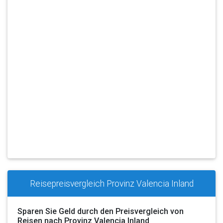
Reisepreisvergleich Provinz Valencia Inland
Sparen Sie Geld durch den Preisvergleich von
Reisen nach Provinz Valencia Inland