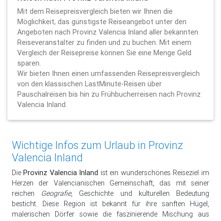
Mit dem Reisepreisvergleich bieten wir Ihnen die
Möglichkeit, das günstigste Reiseangebot unter den
Angeboten nach Provinz Valencia Inland aller bekannten
Reiseveranstalter zu finden und zu buchen. Mit einem
Vergleich der Reisepreise können Sie eine Menge Geld
sparen.
Wir bieten Ihnen einen umfassenden Reisepreisvergleich
von den klassischen LastMinute-Reisen über
Pauschalreisen bis hin zu Frühbucherreisen nach Provinz
Valencia Inland.
Wichtige Infos zum Urlaub in Provinz
Valencia Inland
Die
Provinz Valencia Inland
ist ein wunderschönes Reiseziel im
Herzen der Valencianischen Gemeinschaft, das mit seiner
reichen
Geografie
, Geschichte und kulturellen Bedeutung
besticht. Diese Region ist bekannt für ihre sanften Hügel,
malerischen Dörfer sowie die faszinierende Mischung aus